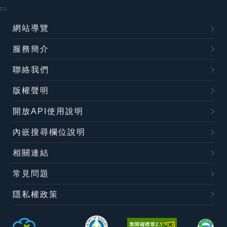
:::
網站導覽
服務簡介
聯絡我們
版權聲明
開放API使用說明
內嵌搜尋欄位說明
相關連結
常見問題
隱私權政策