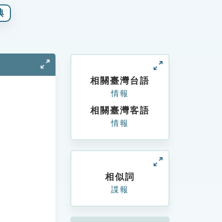
典
相關臺灣台語
情報
相關臺灣客語
情報
相似詞
諜報