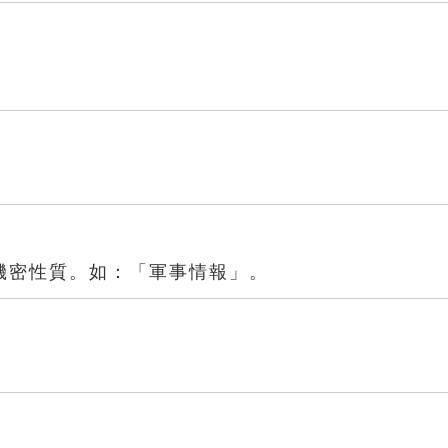
機密性質。如：「軍事情報」。