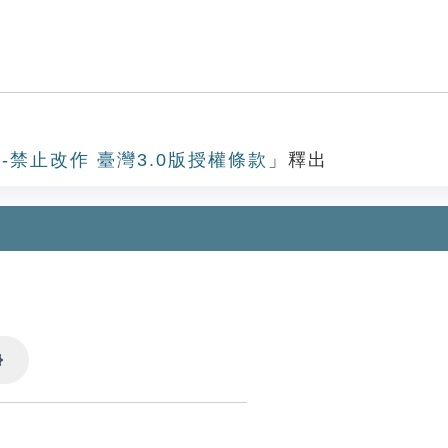
-禁止改作 臺灣3.0版授權條款
」釋出
Settings