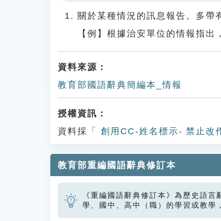
Play
關於某種情況的訊息報告。多帶
【例】根據治安單位的情報指出
資料來源：
教育部國語辭典簡編本_情報
授權資訊：
資料採「
創用CC-姓名標示- 禁止改
教育部重編國語辭典修訂本
《重編國語辭典修訂本》為歷史語言
學、國中、高中（職）的學習或教學