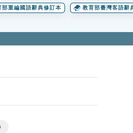
育部重編國語辭典修訂本
教育部臺灣客語辭