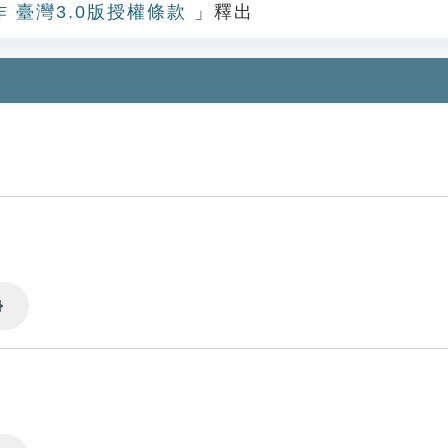
作 臺灣3.0版授權條款
」釋出
Settings