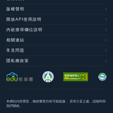
版權聲明
開放API使用說明
內嵌搜尋欄位說明
相關連結
常見問題
隱私權政策
本網站內容豐富，雖經審查仍有可能疏漏，
若有欠妥之處，請隨時與
我們聯絡。