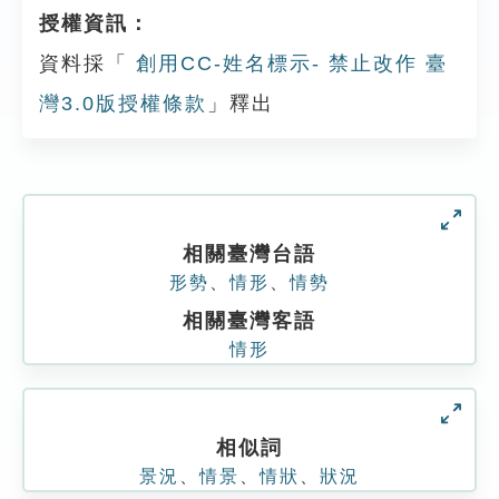
授權資訊：
資料採「
創用CC-姓名標示- 禁止改作 臺
灣3.0版授權條款
」釋出
相關臺灣台語
形勢
、
情形
、
情勢
相關臺灣客語
情形
相似詞
景況
、
情景
、
情狀
、
狀況