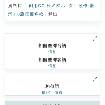
資料採「
創用CC-姓名標示- 禁止改作 臺
灣3.0版授權條款
」釋出
相關臺灣台語
情意
相關臺灣客語
情意
相似詞
情誼
、
情義