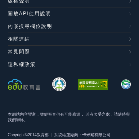
版權聲明
開放API使用說明
內嵌搜尋欄位說明
相關連結
常見問題
隱私權政策
本網站內容豐富，雖經審查仍有可能疏漏，
若有欠妥之處，請隨時與
我們聯絡。
Copyright©2014教育部
丨系統維運廠商：卡米爾有限公司