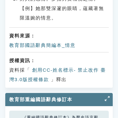
【例】她那雙深邃的眼睛，蘊藏著無
限溫婉的情意。
資料來源：
教育部國語辭典簡編本_情意
授權資訊：
資料採「
創用CC-姓名標示- 禁止改作 臺
灣3.0版授權條款
」釋出
教育部重編國語辭典修訂本
《重編國語辭典修訂本》為歷史語言辭