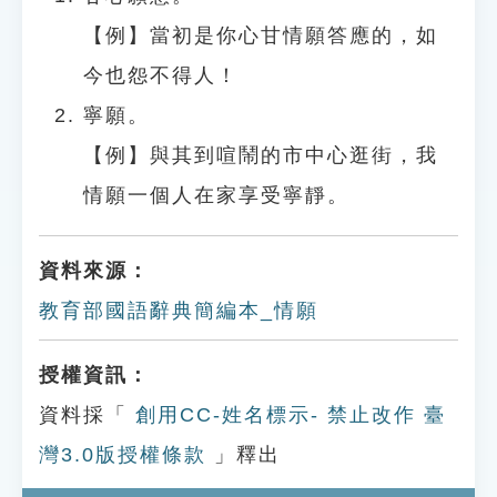
【例】當初是你心甘情願答應的，如
今也怨不得人！
寧願。
【例】與其到喧鬧的市中心逛街，我
情願一個人在家享受寧靜。
資料來源：
教育部國語辭典簡編本_情願
授權資訊：
資料採「
創用CC-姓名標示- 禁止改作 臺
灣3.0版授權條款
」釋出