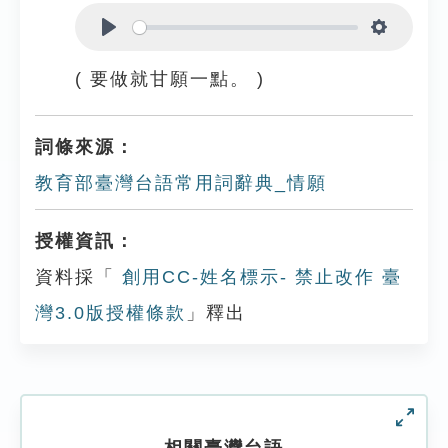
Play
Settings
( 要做就甘願一點。 )
詞條來源：
教育部臺灣台語常用詞辭典_情願
授權資訊：
資料採「
創用CC-姓名標示- 禁止改作 臺
灣3.0版授權條款
」釋出