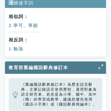
關連字詞
相似詞：
2.寧可
、
寧願
相反詞：
1.勉強
教育部重編國語辭典修訂本
《重編國語辭典修訂本》為歷史語言辭
典，主要記錄語言使用歷程，適用對象為
語文研究者。若您是為小學、國中、高中
（職）的學習或教學，建議您優先使用
《國語小字典》或《國語辭典簡編本》。