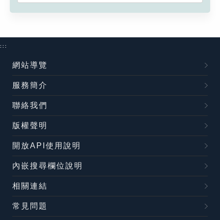
:::
網站導覽
服務簡介
聯絡我們
版權聲明
開放API使用說明
內嵌搜尋欄位說明
相關連結
常見問題