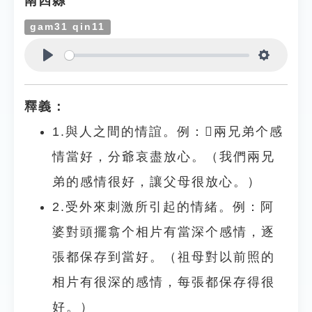
南四縣
gam31 qin11
Play
Settings
釋義：
1.與人之間的情誼。例：𫣆兩兄弟个感
情當好，分爺哀盡放心。（我們兩兄
弟的感情很好，讓父母很放心。）
2.受外來刺激所引起的情緒。例：阿
婆對頭擺翕个相片有當深个感情，逐
張都保存到當好。（祖母對以前照的
相片有很深的感情，每張都保存得很
好。）