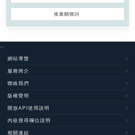
推薦關聯詞
:::
網站導覽
服務簡介
聯絡我們
版權聲明
開放API使用說明
內嵌搜尋欄位說明
相關連結