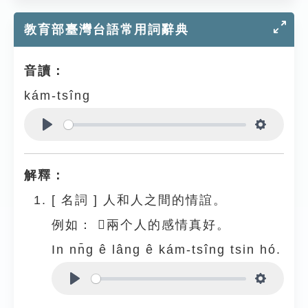
教育部臺灣台語常用詞辭典
音讀：
kám-tsîng
Play
Settings
解釋：
[
名詞
]
人和人之間的情誼。
例如：
𪜶兩个人的感情真好。
In nn̄g ê lâng ê kám-tsîng tsin hó.
Play
Settings