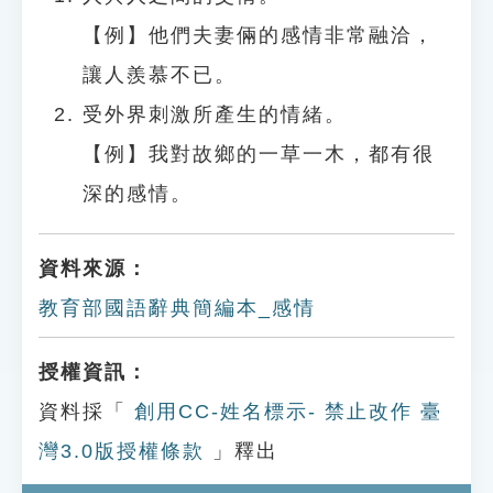
【例】他們夫妻倆的感情非常融洽，
讓人羨慕不已。
受外界刺激所產生的情緒。
【例】我對故鄉的一草一木，都有很
深的感情。
資料來源：
教育部國語辭典簡編本_感情
授權資訊：
資料採「
創用CC-姓名標示- 禁止改作 臺
灣3.0版授權條款
」釋出