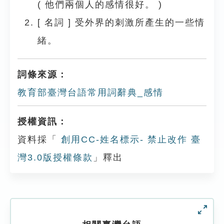
( 他們兩個人的感情很好。 )
[
名詞
]
受外界的刺激所產生的一些情
緒。
詞條來源：
教育部臺灣台語常用詞辭典_感情
授權資訊：
資料採「
創用CC-姓名標示- 禁止改作 臺
灣3.0版授權條款
」釋出