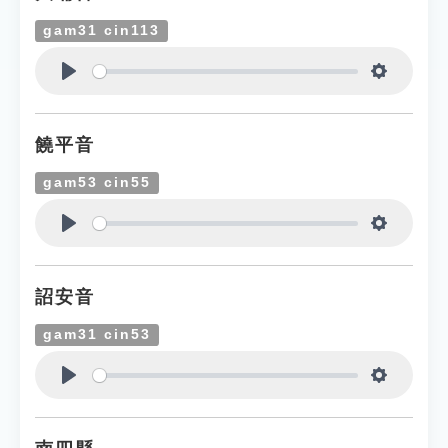
gam31 cin113
Play
Settings
饒平音
gam53 cin55
Play
Settings
詔安音
gam31 cin53
Play
Settings