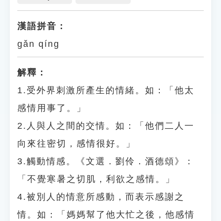
漢語拼音：
gǎn qíng
解釋：
1.受外界刺激所產生的情緒。如：「他太
感情用事了。」
2.人與人之間的交情。如：「他們二人一
向來往密切，感情很好。」
3.觸動情感。《文選．劉伶．酒德頌》：
「不覺寒暑之切肌，利欲之感情。」
4.被別人的情意所感動，而表示感謝之
情。如：「媽媽幫了他大忙之後，他感情