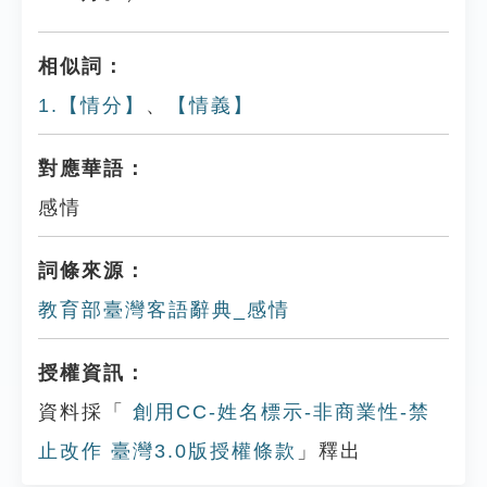
相似詞：
1.【情分】
、
【情義】
對應華語：
感情
詞條來源：
教育部臺灣客語辭典_感情
授權資訊：
資料採「
創用CC-姓名標示-非商業性-禁
止改作 臺灣3.0版授權條款
」釋出