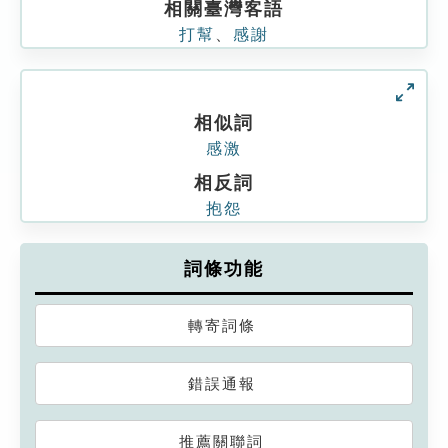
相關臺灣客語
打幫
、
感謝
相似詞
感激
相反詞
抱怨
詞條功能
轉寄詞條
錯誤通報
推薦關聯詞