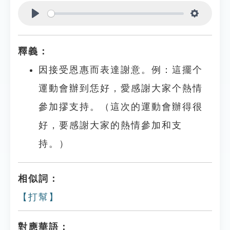
Play
Settings
釋義：
因接受恩惠而表達謝意。例：這擺个
運動會辦到恁好，愛感謝大家个熱情
參加摎支持。（這次的運動會辦得很
好，要感謝大家的熱情參加和支
持。）
相似詞：
【打幫】
對應華語：