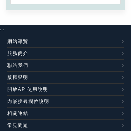
:::
網站導覽
服務簡介
聯絡我們
版權聲明
開放API使用說明
內嵌搜尋欄位說明
相關連結
常見問題