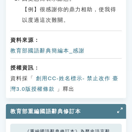
【例】很感謝你的鼎力相助，使我得
以度過這次難關。
資料來源：
教育部國語辭典簡編本_感謝
授權資訊：
資料採「
創用CC-姓名標示- 禁止改作 臺
灣3.0版授權條款
」釋出
教育部重編國語辭典修訂本
《重編國語辭典修訂本》為歷史語言辭