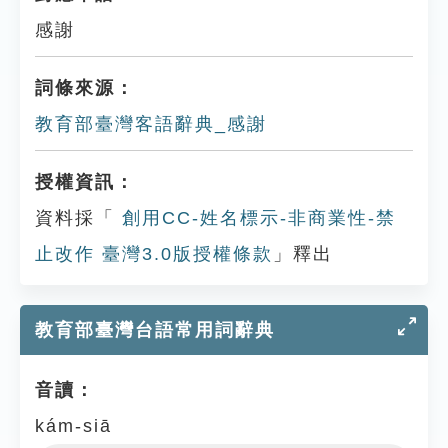
感謝
詞條來源：
教育部臺灣客語辭典_感謝
授權資訊：
資料採「
創用CC-姓名標示-非商業性-禁
止改作 臺灣3.0版授權條款
」釋出
教育部臺灣台語常用詞辭典
音讀：
kám-siā