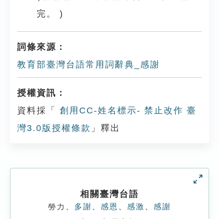
完。 )
詞條來源：
教育部臺灣台語常用詞辭典_感謝
授權資訊：
資料採「
創用CC-姓名標示- 禁止改作 臺
灣3.0版授權條款
」釋出
相關臺灣台語
勞力
、
多謝
、
感恩
、
感激
、
感謝