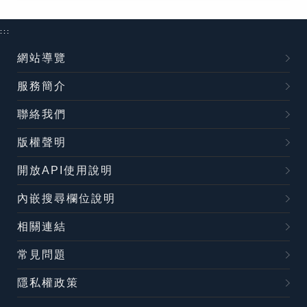
:::
網站導覽
服務簡介
聯絡我們
版權聲明
開放API使用說明
內嵌搜尋欄位說明
相關連結
常見問題
隱私權政策