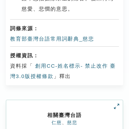
慈愛、悲憫的意思。
詞條來源：
教育部臺灣台語常用詞辭典_慈悲
授權資訊：
資料採「
創用CC-姓名標示- 禁止改作 臺
灣3.0版授權條款
」釋出
相關臺灣台語
仁慈
、
慈悲