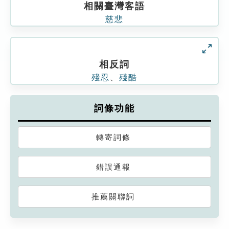
相關臺灣客語
慈悲
相反詞
殘忍
、
殘酷
詞條功能
轉寄詞條
錯誤通報
推薦關聯詞