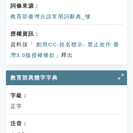
詞條來源：
教育部臺灣台語常用詞辭典_慘
授權資訊：
資料採「
創用CC-姓名標示- 禁止改作 臺
灣3.0版授權條款
」釋出
教育部異體字字典
字級：
正字
注音：