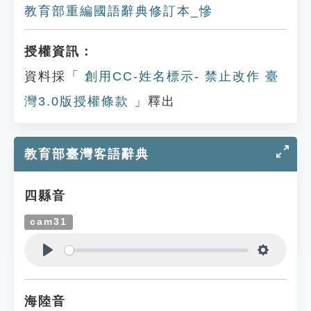
教育部重編國語辭典修訂本_慘
授權資訊：
資料採「
創用CC-姓名標示- 禁止改作 臺
灣3.0版授權條款
」釋出
教育部臺灣客語辭典
四縣音
cam31
Play
Settings
海陸音