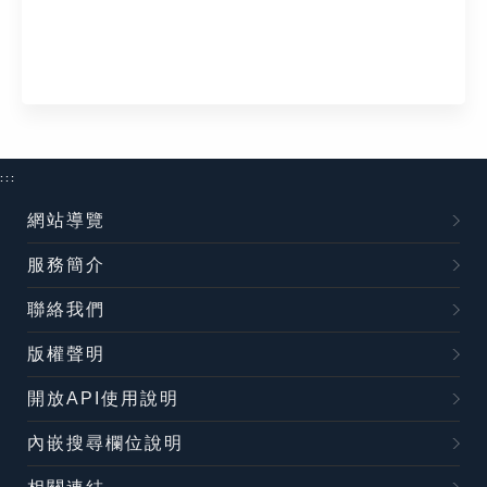
:::
網站導覽
服務簡介
聯絡我們
版權聲明
開放API使用說明
內嵌搜尋欄位說明