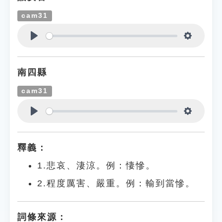
cam31
Play
Settings
南四縣
cam31
Play
Settings
釋義：
1.悲哀、淒涼。例：悽慘。
2.程度厲害、嚴重。例：輸到當慘。
詞條來源：