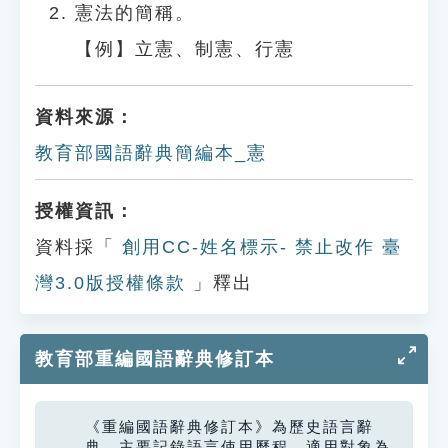
憲法的簡稱。
【例】立憲、制憲、行憲
資料來源：
教育部國語辭典簡編本_憲
授權資訊：
資料採「
創用CC-姓名標示- 禁止改作 臺
灣3.0版授權條款
」釋出
教育部重編國語辭典修訂本
《重編國語辭典修訂本》為歷史語言辭
典，主要記錄語言使用歷程，適用對象為