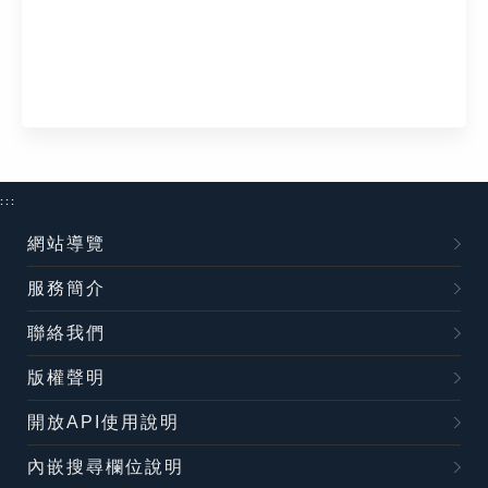
:::
網站導覽
服務簡介
聯絡我們
版權聲明
開放API使用說明
內嵌搜尋欄位說明