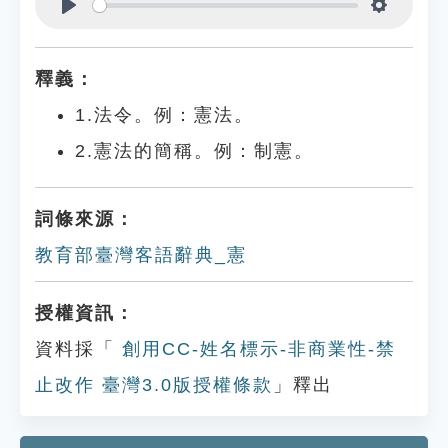
Play
Settings
釋義：
1.法令。例：憲法。
2.憲法的簡稱。例：制憲。
詞條來源：
教育部臺灣客語辭典_憲
授權資訊：
資料採「
創用CC-姓名標示-非商業性-禁
止改作 臺灣3.0版授權條款
」釋出