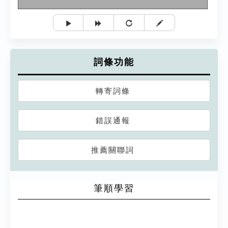
詞條功能
轉寄詞條
錯誤通報
推薦關聯詞
筆順學習