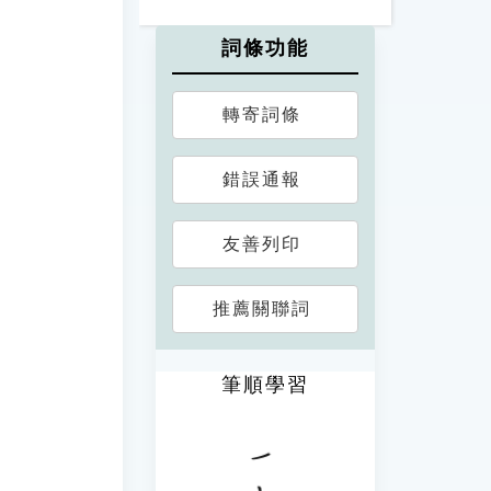
詞條功能
轉寄詞條
錯誤通報
友善列印
推薦關聯詞
筆順學習