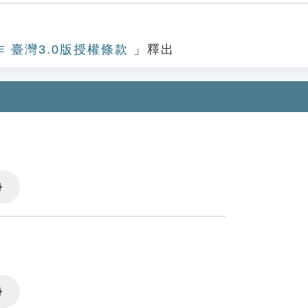
作 臺灣3.0版授權條款
」釋出
Settings