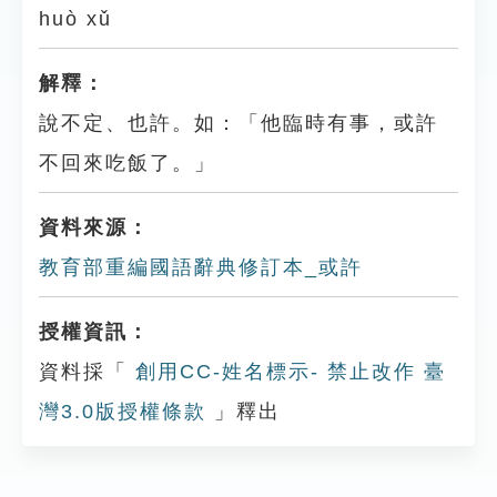
huò xǔ
解釋：
說不定、也許。如：「他臨時有事，或許
不回來吃飯了。」
資料來源：
教育部重編國語辭典修訂本_或許
授權資訊：
資料採「
創用CC-姓名標示- 禁止改作 臺
灣3.0版授權條款
」釋出