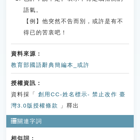
語氣。
【例】他突然不告而別，或許是有不
得已的苦衷吧！
資料來源：
教育部國語辭典簡編本_或許
授權資訊：
資料採「
創用CC-姓名標示- 禁止改作 臺
灣3.0版授權條款
」釋出
關連字詞
相似詞：