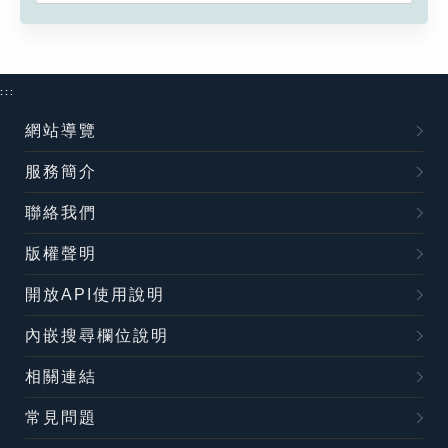
:::
網站導覽
服務簡介
聯絡我們
版權聲明
開放API使用說明
內嵌搜尋欄位說明
相關連結
常見問題