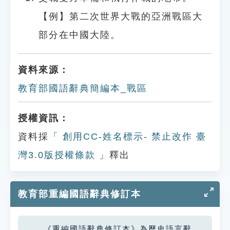
【例】第二次世界大戰的亞洲戰區大
部分在中國大陸。
資料來源：
教育部國語辭典簡編本_戰區
授權資訊：
資料採「
創用CC-姓名標示- 禁止改作 臺
灣3.0版授權條款
」釋出
教育部重編國語辭典修訂本
《重編國語辭典修訂本》為歷史語言辭