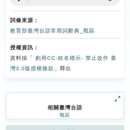
Play
Settings
詞條來源：
教育部臺灣台語常用詞辭典_戰區
授權資訊：
資料採「
創用CC-姓名標示- 禁止改作 臺
灣3.0版授權條款
」釋出
相關臺灣台語
戰區