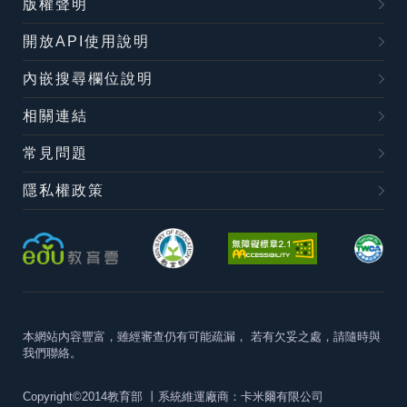
版權聲明
開放API使用說明
內嵌搜尋欄位說明
相關連結
常見問題
隱私權政策
本網站內容豐富，雖經審查仍有可能疏漏，
若有欠妥之處，請隨時與
我們聯絡。
Copyright©2014教育部
丨系統維運廠商：卡米爾有限公司