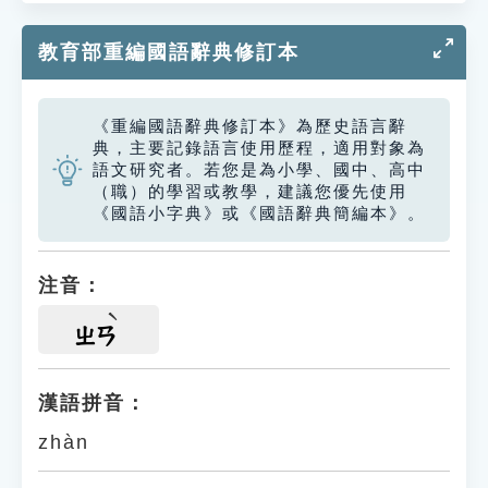
教育部重編國語辭典修訂本
《重編國語辭典修訂本》為歷史語言辭
典，主要記錄語言使用歷程，適用對象為
語文研究者。若您是為小學、國中、高中
（職）的學習或教學，建議您優先使用
《國語小字典》或《國語辭典簡編本》。
注音：
ㄓㄢ
漢語拼音：
zhàn