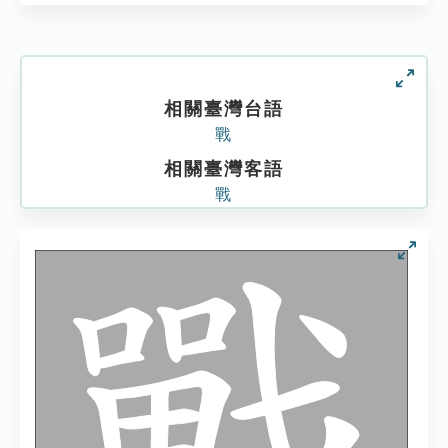
相關臺灣台語
戰
相關臺灣客語
戰