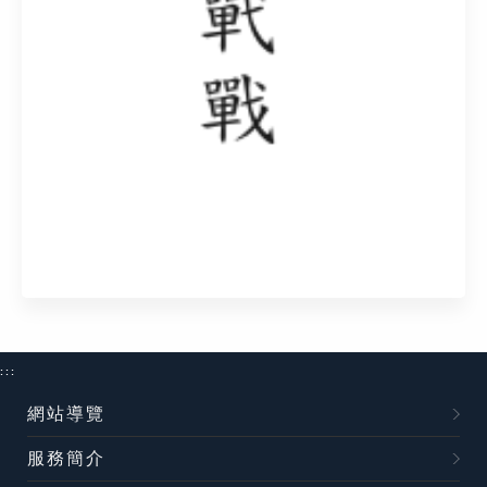
:::
網站導覽
服務簡介