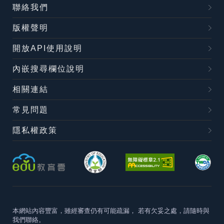
聯絡我們
版權聲明
開放API使用說明
內嵌搜尋欄位說明
相關連結
常見問題
隱私權政策
本網站內容豐富，雖經審查仍有可能疏漏，
若有欠妥之處，請隨時與
我們聯絡。