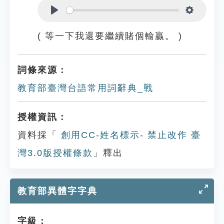
Play
Settings
( 等一下我還要繼續賭個輸贏。 )
詞條來源：
教育部臺灣台語常用詞辭典_戰
授權資訊：
資料採「
創用CC-姓名標示- 禁止改作 臺
灣3.0版授權條款
」釋出
教育部異體字字典
字級：