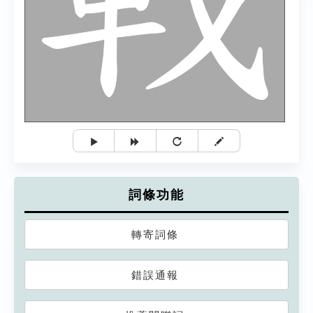
詞條功能
轉寄詞條
錯誤通報