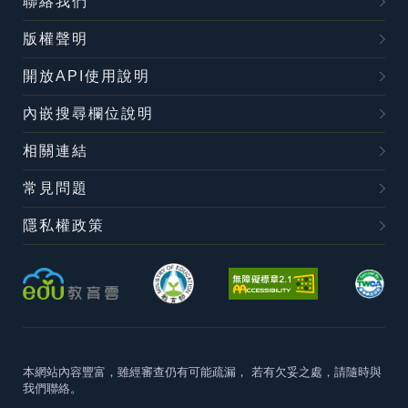
聯絡我們
版權聲明
開放API使用說明
內嵌搜尋欄位說明
相關連結
常見問題
隱私權政策
本網站內容豐富，雖經審查仍有可能疏漏，
若有欠妥之處，請隨時與
我們聯絡。