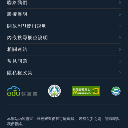
聯絡我們
版權聲明
開放API使用說明
內嵌搜尋欄位說明
相關連結
常見問題
隱私權政策
本網站內容豐富，雖經審查仍有可能疏漏，
若有欠妥之處，請隨時與
我們聯絡。