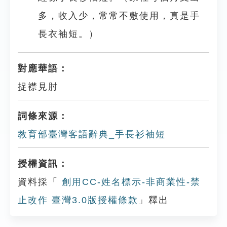
多，收入少，常常不敷使用，真是手
長衣袖短。）
對應華語：
捉襟見肘
詞條來源：
教育部臺灣客語辭典_手長衫袖短
授權資訊：
資料採「
創用CC-姓名標示-非商業性-禁
止改作 臺灣3.0版授權條款
」釋出