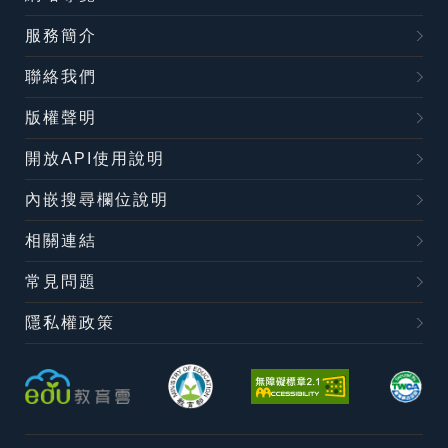
服務簡介
聯絡我們
版權聲明
開放API使用說明
內嵌搜尋欄位說明
相關連結
常見問題
隱私權政策