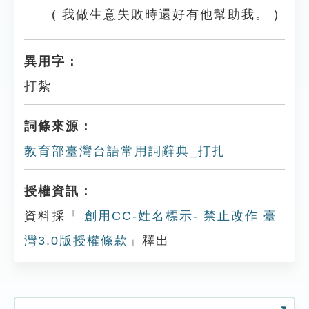
( 我做生意失敗時還好有他幫助我。 )
異用字：
打紮
詞條來源：
教育部臺灣台語常用詞辭典_打扎
授權資訊：
資料採「
創用CC-姓名標示- 禁止改作 臺
灣3.0版授權條款
」釋出