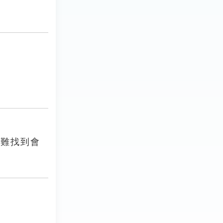
很難找到會