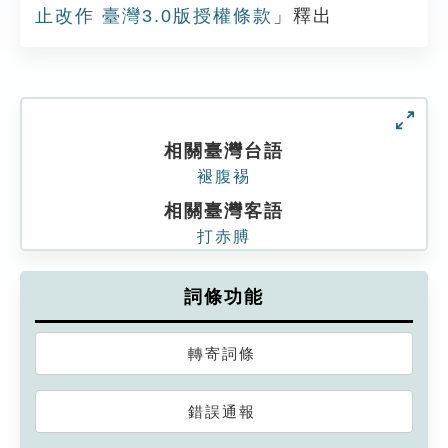
止改作 臺灣3.0版授權條款
」釋出
相關臺灣台語
褪腹裼
相關臺灣客語
打赤膊
詞條功能
轉寄詞條
錯誤通報