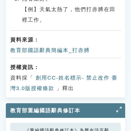
【例】天氣太熱了，他們打赤膊在田
裡工作。
資料來源：
教育部國語辭典簡編本_打赤膊
授權資訊：
資料採「
創用CC-姓名標示- 禁止改作 臺
灣3.0版授權條款
」釋出
教育部重編國語辭典修訂本
《重編國語辭典修訂本》為歷史語言辭