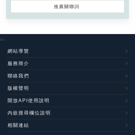
推薦關聯詞
:::
網站導覽
服務簡介
聯絡我們
版權聲明
開放API使用說明
內嵌搜尋欄位說明
相關連結