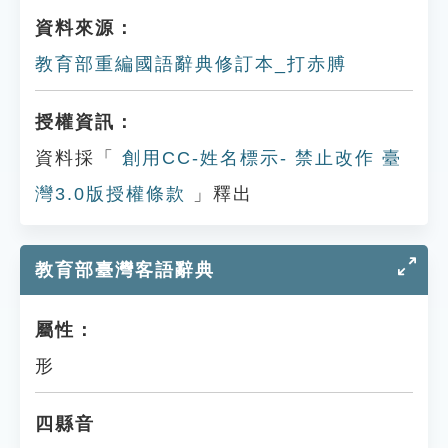
資料來源：
教育部重編國語辭典修訂本_打赤膊
授權資訊：
資料採「
創用CC-姓名標示- 禁止改作 臺
灣3.0版授權條款
」釋出
教育部臺灣客語辭典
屬性：
形
四縣音