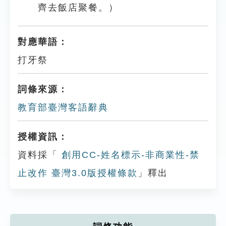
齊去飯店聚餐。）
對應華語：
打牙祭
詞條來源：
教育部臺灣客語辭典
授權資訊：
資料採「
創用CC-姓名標示-非商業性-禁
止改作 臺灣3.0版授權條款
」釋出