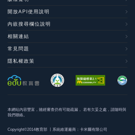
開放API使用說明
內嵌搜尋欄位說明
相關連結
常見問題
隱私權政策
本網站內容豐富，雖經審查仍有可能疏漏，
若有欠妥之處，請隨時與
我們聯絡。
Copyright©2014教育部
丨系統維運廠商：卡米爾有限公司