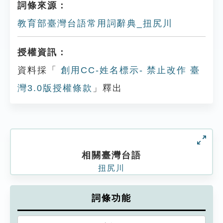
詞條來源：
教育部臺灣台語常用詞辭典_扭尻川
授權資訊：
資料採「
創用CC-姓名標示- 禁止改作 臺
灣3.0版授權條款
」釋出
相關臺灣台語
扭尻川
詞條功能