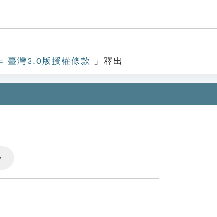
作 臺灣3.0版授權條款
」釋出
Settings