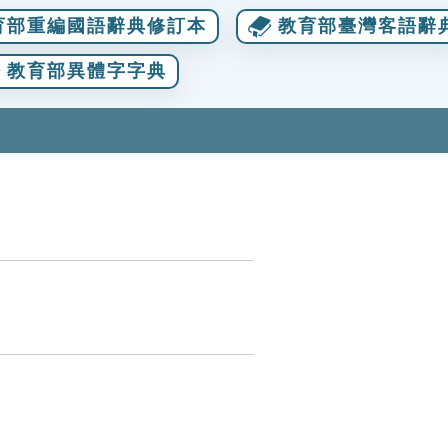
育部重編國語辭典修訂本
教育部臺灣客語辭
教育部異體字字典