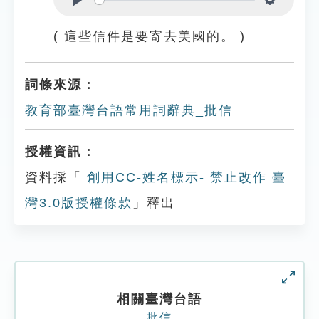
Play
Settings
( 這些信件是要寄去美國的。 )
詞條來源：
教育部臺灣台語常用詞辭典_批信
授權資訊：
資料採「
創用CC-姓名標示- 禁止改作 臺
灣3.0版授權條款
」釋出
相關臺灣台語
批信