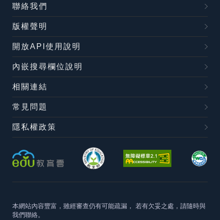
聯絡我們
版權聲明
開放API使用說明
內嵌搜尋欄位說明
相關連結
常見問題
隱私權政策
本網站內容豐富，雖經審查仍有可能疏漏，
若有欠妥之處，請隨時與
我們聯絡。