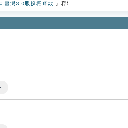
作 臺灣3.0版授權條款
」釋出
Settings