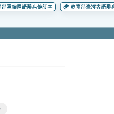
育部重編國語辭典修訂本
教育部臺灣客語辭