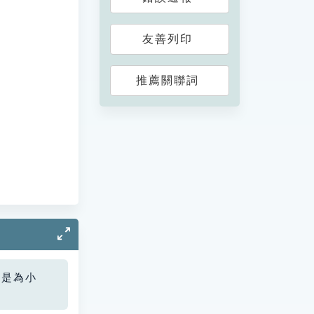
友善列印
推薦關聯詞
您是為小