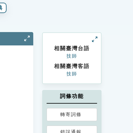
典
相關臺灣台語
技師
相關臺灣客語
技師
詞條功能
轉寄詞條
錯誤通報