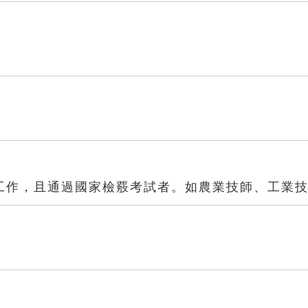
工作，且通過國家檢覈考試者。如農業技師、工業