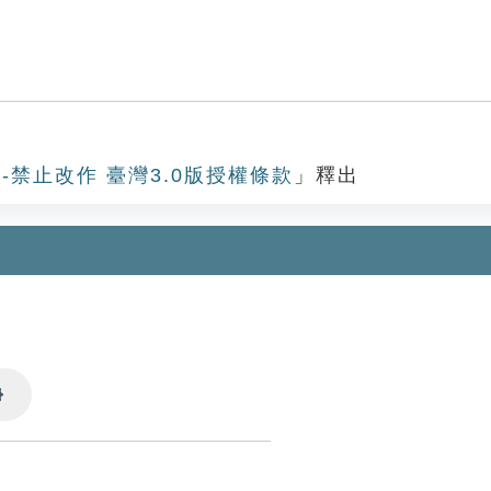
-禁止改作 臺灣3.0版授權條款
」釋出
Settings