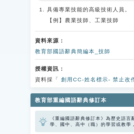
Play
具備專業技能的高級技術人員。
【例】農業技師、工業技師
資料來源：
教育部國語辭典簡編本_技師
授權資訊：
資料採「
創用CC-姓名標示- 禁止改
教育部重編國語辭典修訂本
《重編國語辭典修訂本》為歷史語言
學、國中、高中（職）的學習或教學