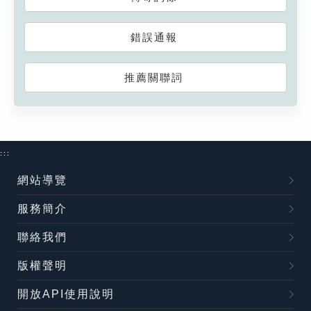
錯誤通報
推薦關聯詞
:::
網站導覽
服務簡介
聯絡我們
版權聲明
開放API使用說明