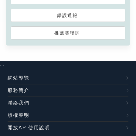
錯誤通報
推薦關聯詞
:::
網站導覽
服務簡介
聯絡我們
版權聲明
開放API使用說明