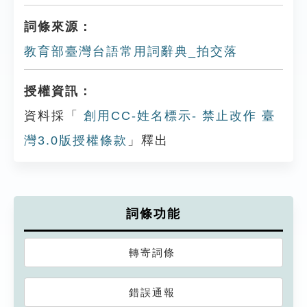
詞條來源：
教育部臺灣台語常用詞辭典_拍交落
授權資訊：
資料採「
創用CC-姓名標示- 禁止改作 臺
灣3.0版授權條款
」釋出
詞條功能
轉寄詞條
錯誤通報