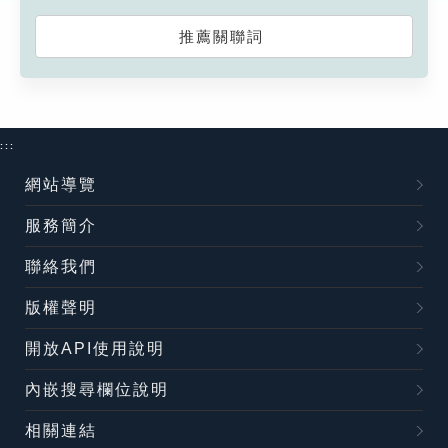
推薦關聯詞
:::
網站導覽
服務簡介
聯絡我們
版權聲明
開放API使用說明
內嵌搜尋欄位說明
相關連結