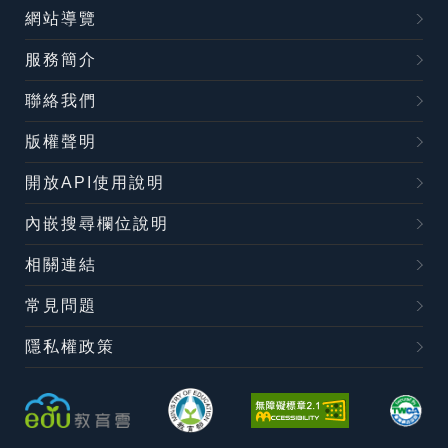
網站導覽
服務簡介
聯絡我們
版權聲明
開放API使用說明
內嵌搜尋欄位說明
相關連結
常見問題
隱私權政策