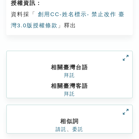
授權資訊：
資料採「
創用CC-姓名標示- 禁止改作 臺
灣3.0版授權條款
」釋出
相關臺灣台語
拜託
相關臺灣客語
拜託
相似詞
請託
、
委託