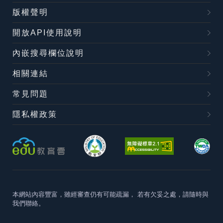
版權聲明
開放API使用說明
內嵌搜尋欄位說明
相關連結
常見問題
隱私權政策
本網站內容豐富，雖經審查仍有可能疏漏，
若有欠妥之處，請隨時與
我們聯絡。