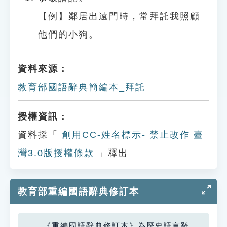
【例】鄰居出遠門時，常拜託我照顧
他們的小狗。
資料來源：
教育部國語辭典簡編本_拜託
授權資訊：
資料採「
創用CC-姓名標示- 禁止改作 臺
灣3.0版授權條款
」釋出
教育部重編國語辭典修訂本
《重編國語辭典修訂本》為歷史語言辭