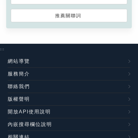
推薦關聯詞
:::
網站導覽
服務簡介
聯絡我們
版權聲明
開放API使用說明
內嵌搜尋欄位說明
相關連結