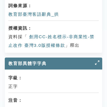
詞條來源：
教育部臺灣客語辭典_拱
授權資訊：
資料採「
創用CC-姓名標示-非商業性-禁
止改作 臺灣3.0版授權條款
」釋出
教育部異體字字典
字級：
正字
注音：