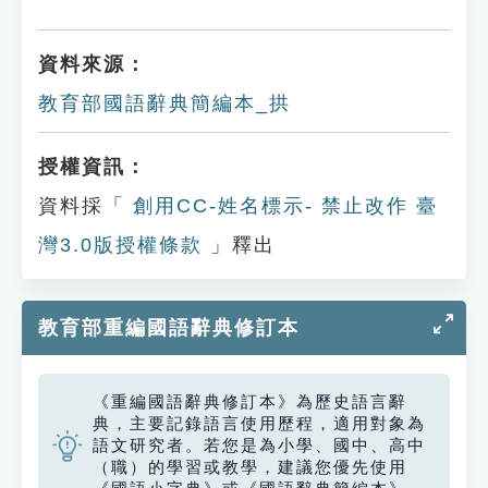
資料來源：
教育部國語辭典簡編本_拱
授權資訊：
資料採「
創用CC-姓名標示- 禁止改作 臺
灣3.0版授權條款
」釋出
教育部重編國語辭典修訂本
《重編國語辭典修訂本》為歷史語言辭
典，主要記錄語言使用歷程，適用對象為
語文研究者。若您是為小學、國中、高中
（職）的學習或教學，建議您優先使用