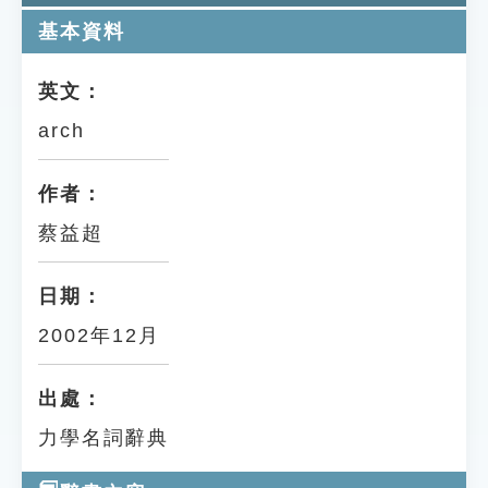
基本資料
英文：
arch
作者：
蔡益超
日期：
2002年12月
出處：
力學名詞辭典