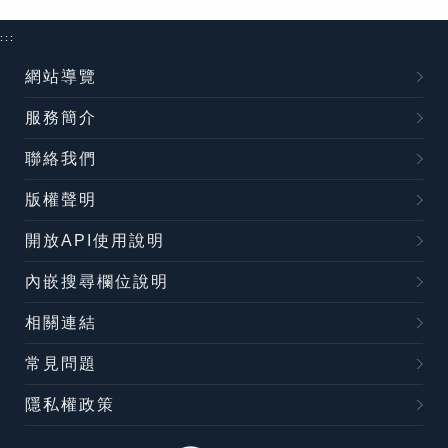
:::
網站導覽
服務簡介
聯絡我們
版權聲明
開放API使用說明
內嵌搜尋欄位說明
相關連結
常見問題
隱私權政策