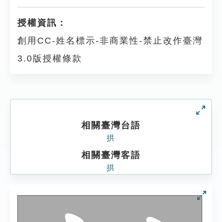
授權資訊：
創用CC-姓名標示-非商業性-禁止改作臺灣
3.0版授權條款
相關臺灣台語
拱
相關臺灣客語
拱