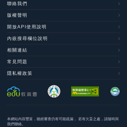
聯絡我們
版權聲明
開放API使用說明
內嵌搜尋欄位說明
相關連結
常見問題
隱私權政策
本網站內容豐富，雖經審查仍有可能疏漏，
若有欠妥之處，請隨時與
我們聯絡。