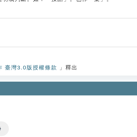
作 臺灣3.0版授權條款
」釋出
Settings