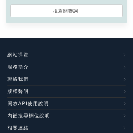
推薦關聯詞
:::
網站導覽
服務簡介
聯絡我們
版權聲明
開放API使用說明
內嵌搜尋欄位說明
相關連結