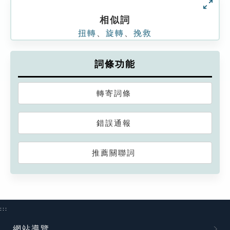
相似詞
扭轉
、
旋轉
、
挽救
詞條功能
轉寄詞條
錯誤通報
推薦關聯詞
:::
網站導覽