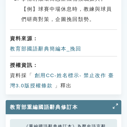
【例】球賽中場休息時，教練與球員
們研商對策，企圖挽回頹勢。
資料來源：
教育部國語辭典簡編本_挽回
授權資訊：
資料採「
創用CC-姓名標示- 禁止改作 臺
灣3.0版授權條款
」釋出
教育部重編國語辭典修訂本
《重編國語辭典修訂本》為歷史語言辭