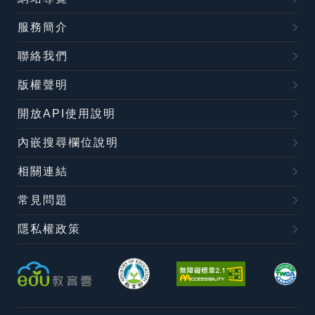
服務簡介
聯絡我們
版權聲明
開放API使用說明
內嵌搜尋欄位說明
相關連結
常見問題
隱私權政策