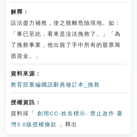
解釋：
設法盡力補救，使之脫離危險境地。如：
「事已至此，看來是沒法挽救了。」「為
了挽救事業，他出脫了手中所有的股票籌
措資金。」
資料來源：
教育部重編國語辭典修訂本_挽救
授權資訊：
資料採「
創用CC-姓名標示- 禁止改作 臺
灣3.0版授權條款
」釋出