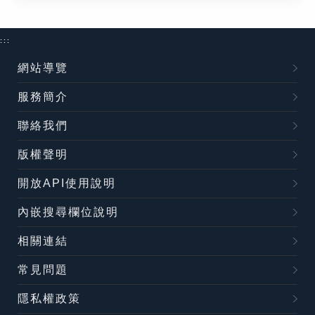
:::
網站導覽
服務簡介
聯絡我們
版權聲明
開放API使用說明
內嵌搜尋欄位說明
相關連結
常見問題
隱私權政策