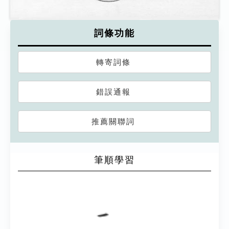
詞條功能
轉寄詞條
錯誤通報
推薦關聯詞
筆順學習