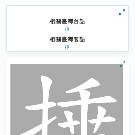
相關臺灣台語
捶
相關臺灣客語
捶