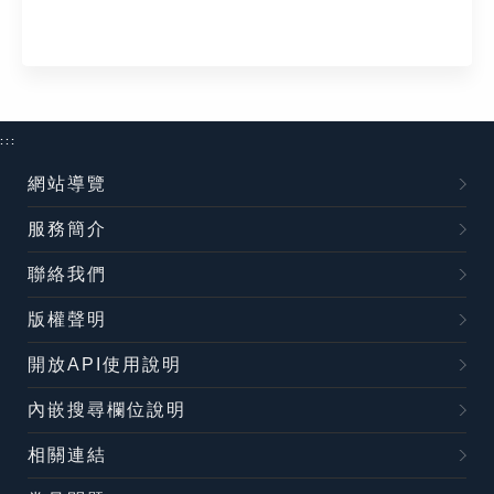
:::
網站導覽
服務簡介
聯絡我們
版權聲明
開放API使用說明
內嵌搜尋欄位說明
相關連結