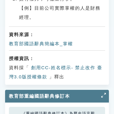
【例】目前公司實際掌權的人是財務
經理。
資料來源：
教育部國語辭典簡編本_掌權
授權資訊：
資料採「
創用CC-姓名標示- 禁止改作 臺
灣3.0版授權條款
」釋出
教育部重編國語辭典修訂本
《重編國語辭典修訂本》為歷史語言辭