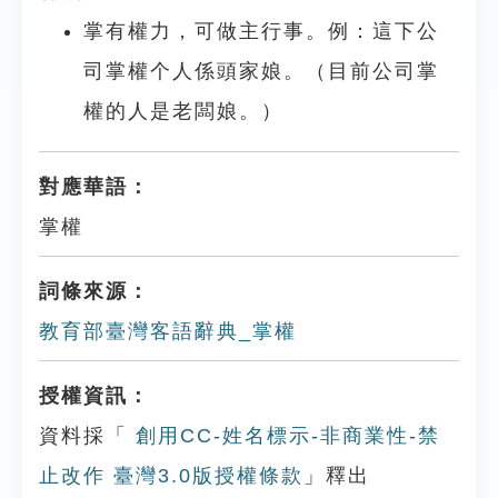
掌有權力，可做主行事。例：這下公
司掌權个人係頭家娘。（目前公司掌
權的人是老闆娘。）
對應華語：
掌權
詞條來源：
教育部臺灣客語辭典_掌權
授權資訊：
資料採「
創用CC-姓名標示-非商業性-禁
止改作 臺灣3.0版授權條款
」釋出