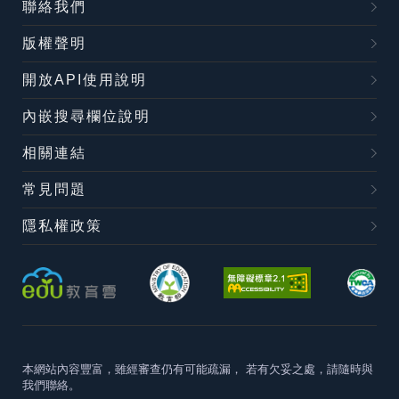
聯絡我們
版權聲明
開放API使用說明
內嵌搜尋欄位說明
相關連結
常見問題
隱私權政策
本網站內容豐富，雖經審查仍有可能疏漏，
若有欠妥之處，請隨時與
我們聯絡。