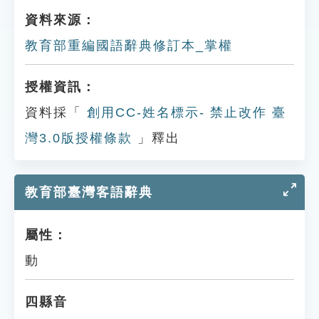
資料來源：
教育部重編國語辭典修訂本_掌權
授權資訊：
資料採「
創用CC-姓名標示- 禁止改作 臺
灣3.0版授權條款
」釋出
教育部臺灣客語辭典
屬性：
動
四縣音