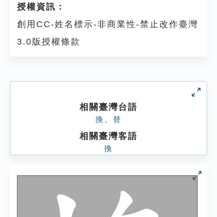
授權資訊：
創用CC-姓名標示-非商業性-禁止改作臺灣
3.0版授權條款
相關臺灣台語
換
、
替
相關臺灣客語
換