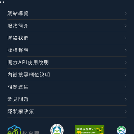
:::
網站導覽
服務簡介
聯絡我們
版權聲明
開放API使用說明
內嵌搜尋欄位說明
相關連結
常見問題
隱私權政策