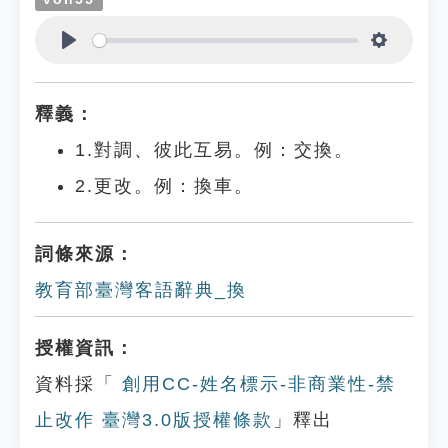
Play
Settings
釋義：
1.對調、彼此互易。例：交換。
2.更改。例：換車。
詞條來源：
教育部臺灣客語辭典_換
授權資訊：
資料採「
創用CC-姓名標示-非商業性-禁
止改作 臺灣3.0版授權條款
」釋出