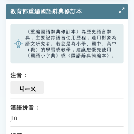
教育部重編國語辭典修訂本
《重編國語辭典修訂本》為歷史語言辭
典，主要記錄語言使用歷程，適用對象為
語文研究者。若您是為小學、國中、高中
（職）的學習或教學，建議您優先使用
《國語小字典》或《國語辭典簡編本》。
注音：
ㄐㄧㄡ
漢語拼音：
jiū