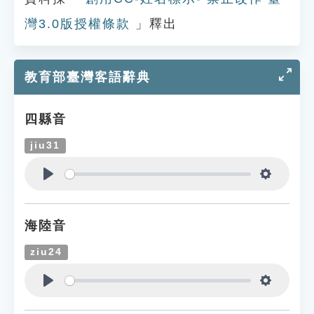
灣3.0版授權條款
」釋出
教育部臺灣客語辭典
四縣音
jiu31
Play
Settings
海陸音
ziu24
Play
Settings