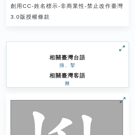
創用CC-姓名標示-非商業性-禁止改作臺灣
3.0版授權條款
相關臺灣台語
搝
、
掣
相關臺灣客語
揪