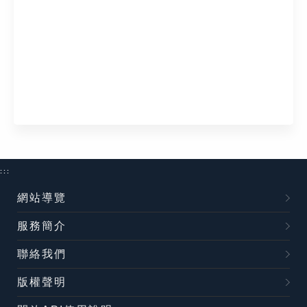
:::
網站導覽
服務簡介
聯絡我們
版權聲明