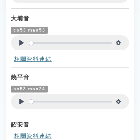
Play
Settings
大埔音
co53 man53
Play
Settings
相關資料連結
饒平音
co53 man24
Play
Settings
詔安音
相關資料連結