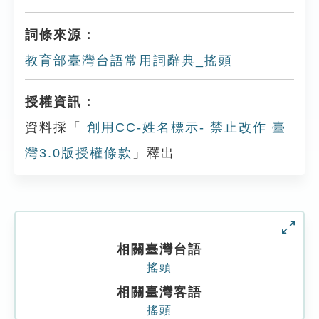
詞條來源：
教育部臺灣台語常用詞辭典_搖頭
授權資訊：
資料採「
創用CC-姓名標示- 禁止改作 臺
灣3.0版授權條款
」釋出
相關臺灣台語
搖頭
相關臺灣客語
搖頭