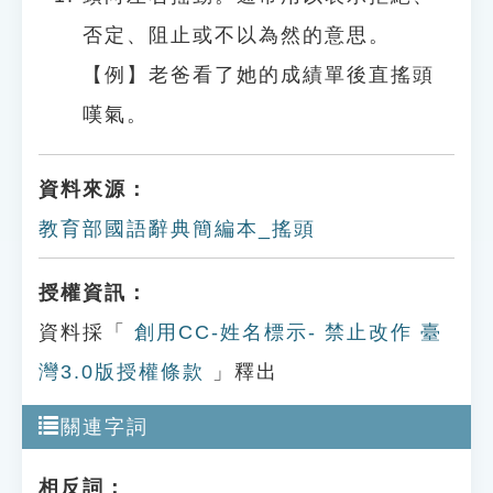
否定、阻止或不以為然的意思。
【例】老爸看了她的成績單後直搖頭
嘆氣。
資料來源：
教育部國語辭典簡編本_搖頭
授權資訊：
資料採「
創用CC-姓名標示- 禁止改作 臺
灣3.0版授權條款
」釋出
關連字詞
相反詞：