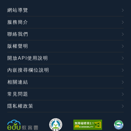
網站導覽
服務簡介
聯絡我們
版權聲明
開放API使用說明
內嵌搜尋欄位說明
相關連結
常見問題
隱私權政策