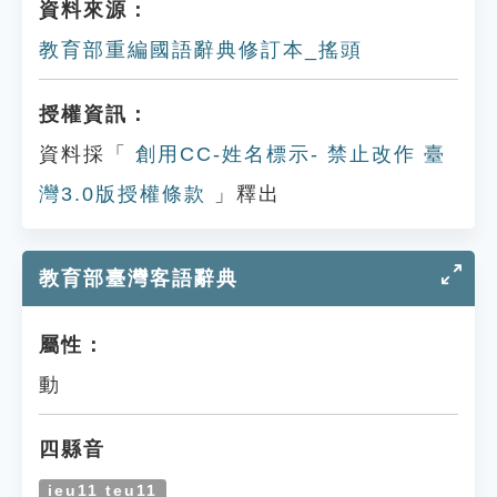
資料來源：
教育部重編國語辭典修訂本_搖頭
授權資訊：
資料採「
創用CC-姓名標示- 禁止改作 臺
灣3.0版授權條款
」釋出
教育部臺灣客語辭典
屬性：
動
四縣音
ieu11 teu11