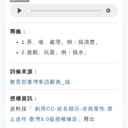
Play
Settings
釋義：
1.弄、做、處理。例：搞清楚。
2.遊戲、玩耍。例：搞水。
詞條來源：
教育部臺灣客語辭典_搞
授權資訊：
資料採「
創用CC-姓名標示-非商業性-禁
止改作 臺灣3.0版授權條款
」釋出