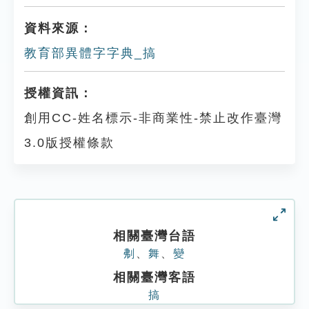
資料來源：
教育部異體字字典_搞
授權資訊：
創用CC-姓名標示-非商業性-禁止改作臺灣
3.0版授權條款
相關臺灣台語
刜
、
舞
、
變
相關臺灣客語
搞