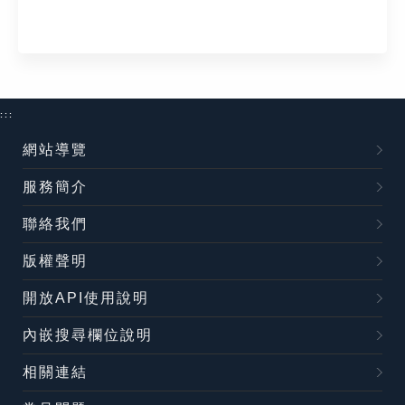
:::
網站導覽
服務簡介
聯絡我們
版權聲明
開放API使用說明
內嵌搜尋欄位說明
相關連結