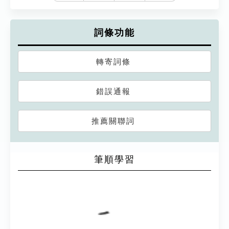
詞條功能
轉寄詞條
錯誤通報
推薦關聯詞
筆順學習