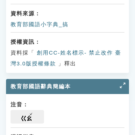
資料來源：
教育部國語小字典_搞
授權資訊：
資料採「
創用CC-姓名標示- 禁止改作 臺
灣3.0版授權條款
」釋出
教育部國語辭典簡編本
注音：
ㄍㄠ