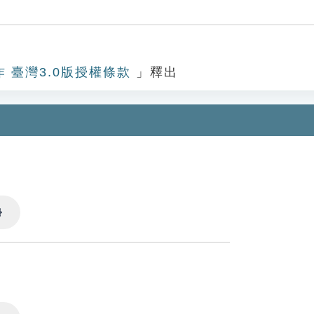
作 臺灣3.0版授權條款
」釋出
Settings