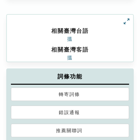
相關臺灣台語
搵
相關臺灣客語
搵
詞條功能
轉寄詞條
錯誤通報
推薦關聯詞