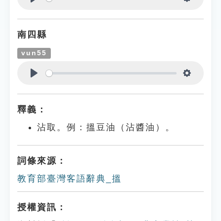
Play
Settings
南四縣
vun55
Play
Settings
釋義：
沾取。例：搵豆油（沾醬油）。
詞條來源：
教育部臺灣客語辭典_搵
授權資訊：