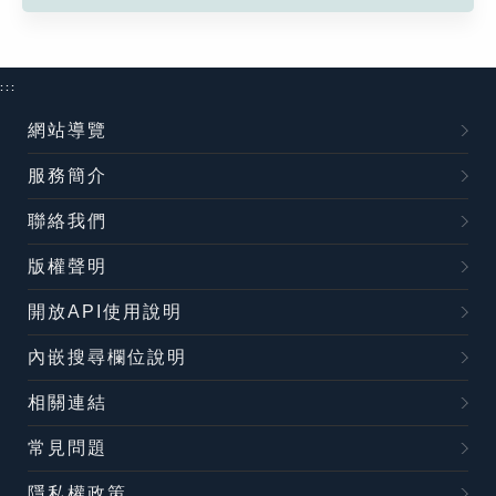
:::
網站導覽
服務簡介
聯絡我們
版權聲明
開放API使用說明
內嵌搜尋欄位說明
相關連結
常見問題
隱私權政策