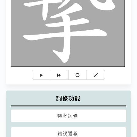
詞條功能
轉寄詞條
錯誤通報