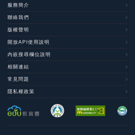
服務簡介
聯絡我們
版權聲明
開放API使用說明
內嵌搜尋欄位說明
相關連結
常見問題
隱私權政策