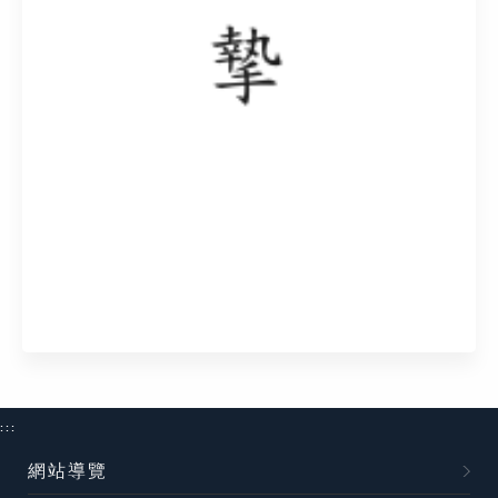
:::
網站導覽