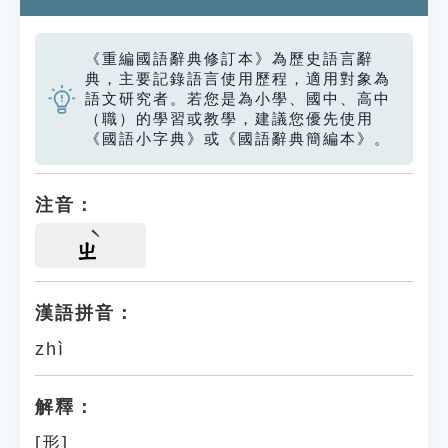
《重編國語辭典修訂本》為歷史語言辭
典，主要記錄語言使用歷程，適用對象為
語文研究者。若您是為小學、國中、高中
（職）的學習或教學，建議您優先使用
《國語小字典》或《國語辭典簡編本》。
注音：
ㄓ
漢語拼音：
zhì
解釋：
[形]