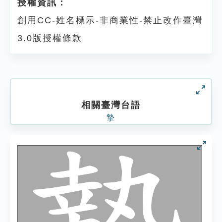
授權資訊：
創用CC-姓名標示-非商業性-禁止改作臺灣
3.0版授權條款
相關臺灣台語
摯