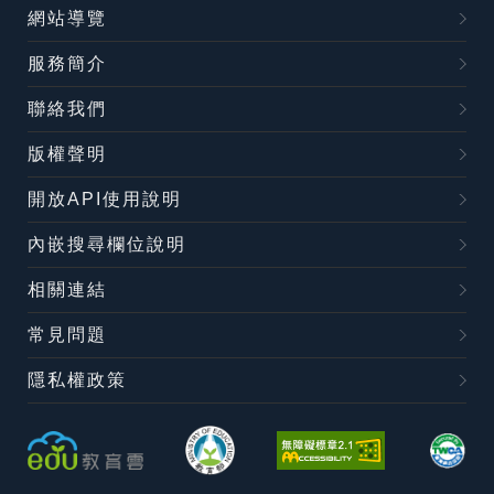
網站導覽
服務簡介
聯絡我們
版權聲明
開放API使用說明
內嵌搜尋欄位說明
相關連結
常見問題
隱私權政策