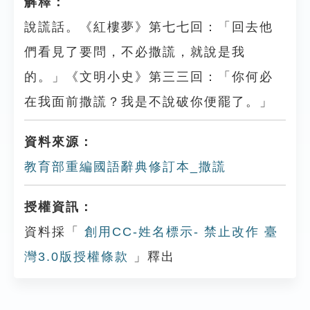
解釋：
說謊話。《紅樓夢》第七七回：「回去他
們看見了要問，不必撒謊，就說是我
的。」《文明小史》第三三回：「你何必
在我面前撒謊？我是不說破你便罷了。」
資料來源：
教育部重編國語辭典修訂本_撒謊
授權資訊：
資料採「
創用CC-姓名標示- 禁止改作 臺
灣3.0版授權條款
」釋出