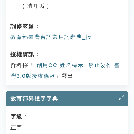
( 清耳垢 )
詞條來源：
教育部臺灣台語常用詞辭典_撓
授權資訊：
資料採「
創用CC-姓名標示- 禁止改作 臺
灣3.0版授權條款
」釋出
教育部異體字字典
字級：
正字