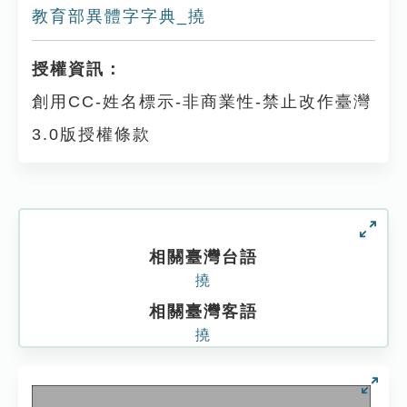
教育部異體字字典_撓
授權資訊：
創用CC-姓名標示-非商業性-禁止改作臺灣
3.0版授權條款
相關臺灣台語
撓
相關臺灣客語
撓