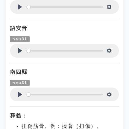
Play
Settings
詔安音
nau31
Play
Settings
南四縣
neu31
Play
Settings
釋義：
扭傷筋骨。例：撓著（扭傷）。