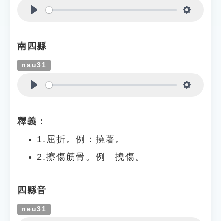
Play
Settings
南四縣
nau31
Play
Settings
釋義：
1.屈折。例：撓著。
2.擦傷筋骨。例：撓傷。
四縣音
neu31