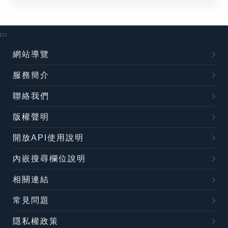
:::
網站導覽
服務簡介
聯絡我們
版權聲明
開放API使用說明
內嵌搜尋欄位說明
相關連結
常見問題
隱私權政策