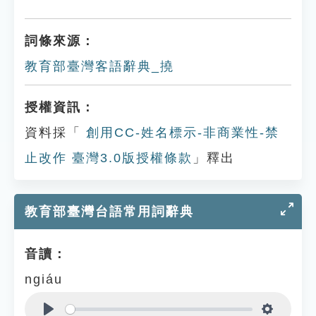
詞條來源：
教育部臺灣客語辭典_撓
授權資訊：
資料採「
創用CC-姓名標示-非商業性-禁
止改作 臺灣3.0版授權條款
」釋出
教育部臺灣台語常用詞辭典
音讀：
ngiáu