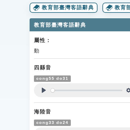
教育部臺灣客語辭典
教育
教育部臺灣客語辭典
屬性：
動
四縣音
cong55 do31
Play
海陸音
cong33 do24