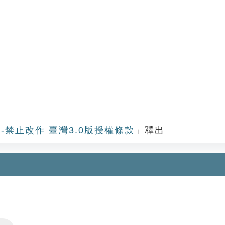
-禁止改作 臺灣3.0版授權條款
」釋出