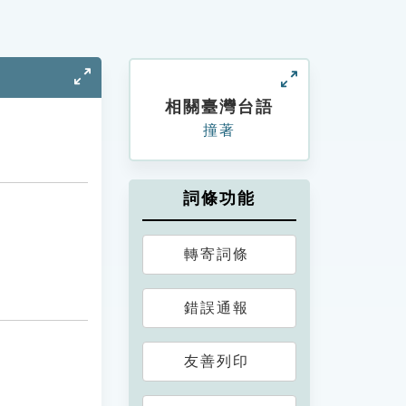
相關臺灣台語
撞著
詞條功能
轉寄詞條
錯誤通報
友善列印